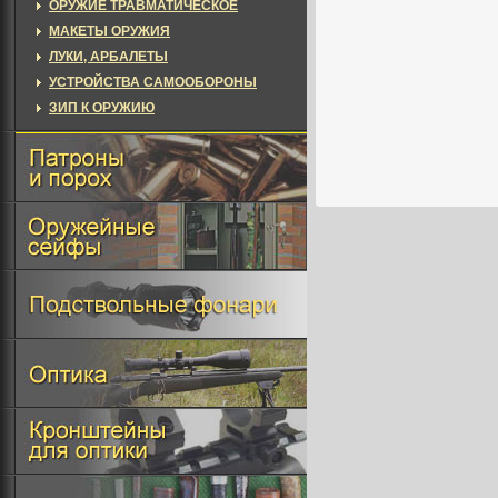
ОРУЖИЕ ТРАВМАТИЧЕСКОЕ
МАКЕТЫ ОРУЖИЯ
ЛУКИ, АРБАЛЕТЫ
УСТРОЙСТВА САМООБОРОНЫ
ЗИП К ОРУЖИЮ