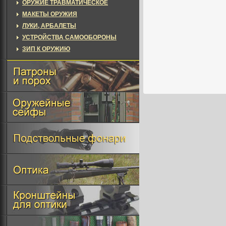
ОРУЖИЕ ТРАВМАТИЧЕСКОЕ
МАКЕТЫ ОРУЖИЯ
ЛУКИ, АРБАЛЕТЫ
УСТРОЙСТВА САМООБОРОНЫ
ЗИП К ОРУЖИЮ