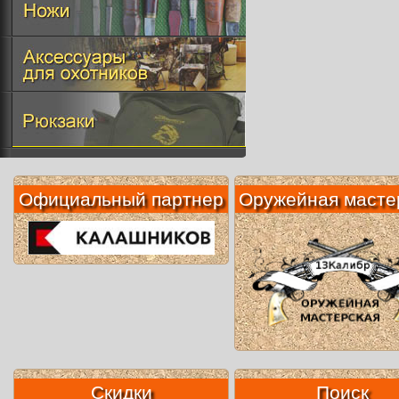
Официальный партнер
Оружейная масте
Скидки
Поиск