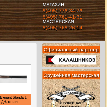
МАГАЗИН
8(495) 776-34-76
8(495) 761-41-31
МАСТЕРСКАЯ
8(495) 768-26-14
Официальный партнер
Оружейная мастерская
 Elegant Standart,
, ДН, ствол