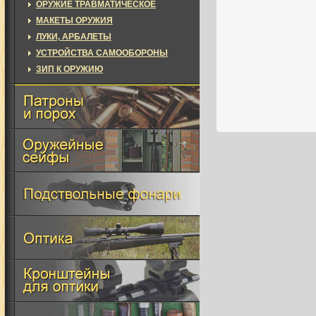
ОРУЖИЕ ТРАВМАТИЧЕСКОЕ
МАКЕТЫ ОРУЖИЯ
ЛУКИ, АРБАЛЕТЫ
УСТРОЙСТВА САМООБОРОНЫ
ЗИП К ОРУЖИЮ