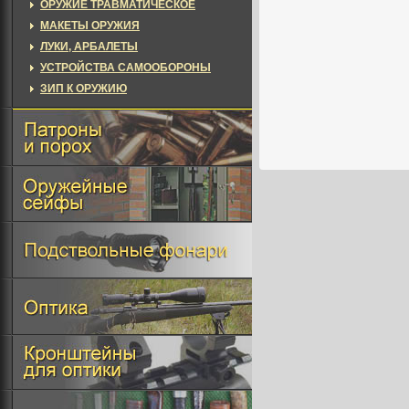
ОРУЖИЕ ТРАВМАТИЧЕСКОЕ
МАКЕТЫ ОРУЖИЯ
ЛУКИ, АРБАЛЕТЫ
УСТРОЙСТВА САМООБОРОНЫ
ЗИП К ОРУЖИЮ