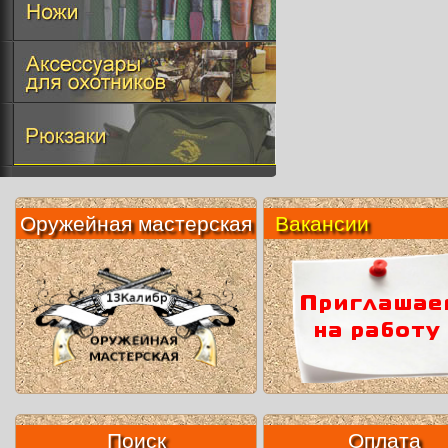
Оружейная мастерская
Вакансии
Поиск
Оплата