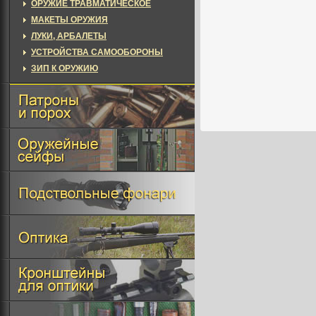
ОРУЖИЕ ТРАВМАТИЧЕСКОЕ
МАКЕТЫ ОРУЖИЯ
ЛУКИ, АРБАЛЕТЫ
УСТРОЙСТВА САМООБОРОНЫ
ЗИП К ОРУЖИЮ