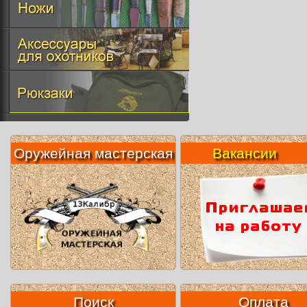
Оружейная мастерская
Вакансии
Поиск
Оплата