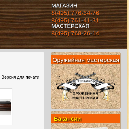
МАГАЗИН
8(495) 776-34-76
8(495) 761-41-31
МАСТЕРСКАЯ
8(495) 768-26-14
Оружейная мастерская
Версия для печати
Вакансии