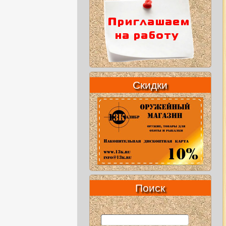
Скидки
Поиск