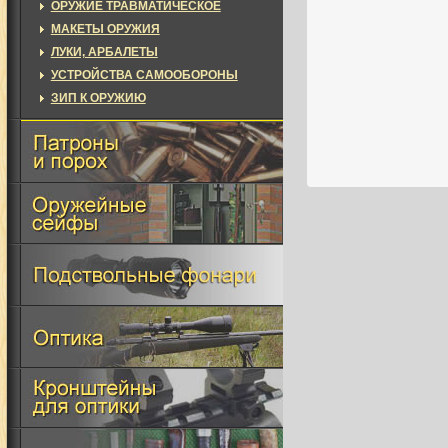
ОРУЖИЕ ТРАВМАТИЧЕСКОЕ
МАКЕТЫ ОРУЖИЯ
ЛУКИ, АРБАЛЕТЫ
УСТРОЙСТВА САМООБОРОНЫ
ЗИП К ОРУЖИЮ