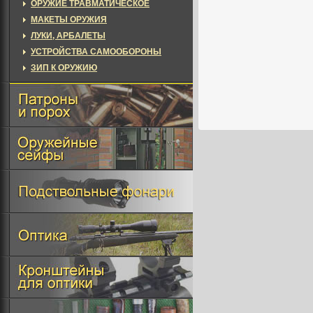
ОРУЖИЕ ТРАВМАТИЧЕСКОЕ
МАКЕТЫ ОРУЖИЯ
ЛУКИ, АРБАЛЕТЫ
УСТРОЙСТВА САМООБОРОНЫ
ЗИП К ОРУЖИЮ