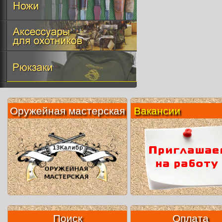
Оружейная мастерская
Вакансии
Поиск
Оплата