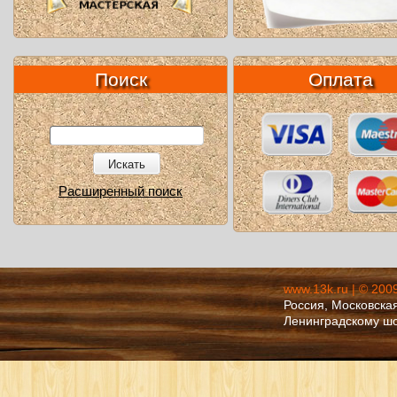
Поиск
Оплата
Искать
Расширенный поиск
www.13k.ru | © 200
Россия, Московская
Ленинградскому ш