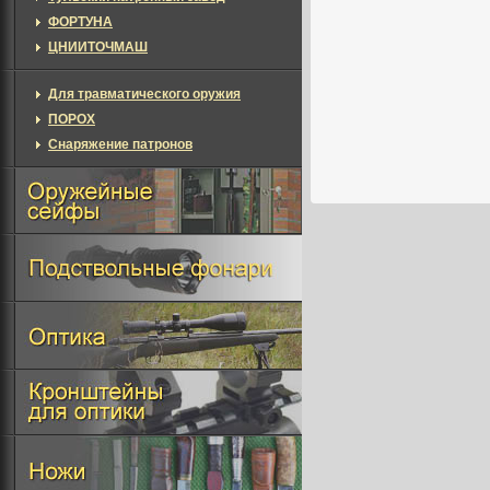
ФОРТУНА
ЦНИИТОЧМАШ
Для травматического оружия
ПОРОХ
Снаряжение патронов