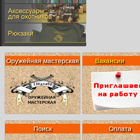
Оружейная мастерская
Вакансии
Поиск
Оплата