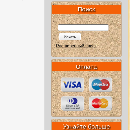
Поиск
Искать
Расширенный поиск
Оплата
Узнайте больше