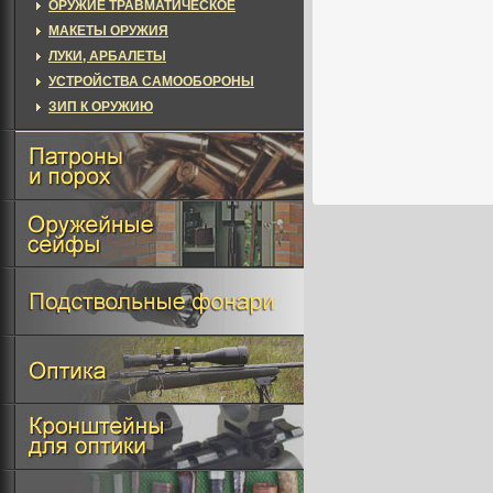
ОРУЖИЕ ТРАВМАТИЧЕСКОЕ
МАКЕТЫ ОРУЖИЯ
ЛУКИ, АРБАЛЕТЫ
УСТРОЙСТВА САМООБОРОНЫ
ЗИП К ОРУЖИЮ