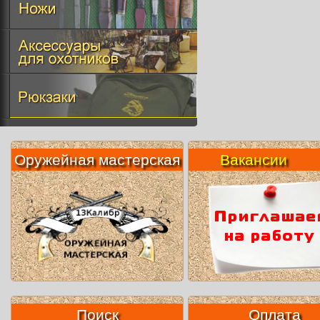
Оружейная мастерская
Вакансии
Поиск
Оплата