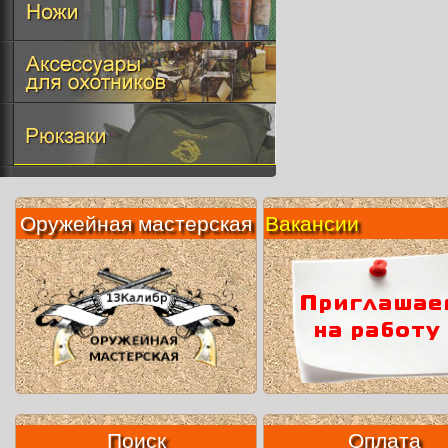
Оружейная мастерская
Вакансии
Поиск
Оплата