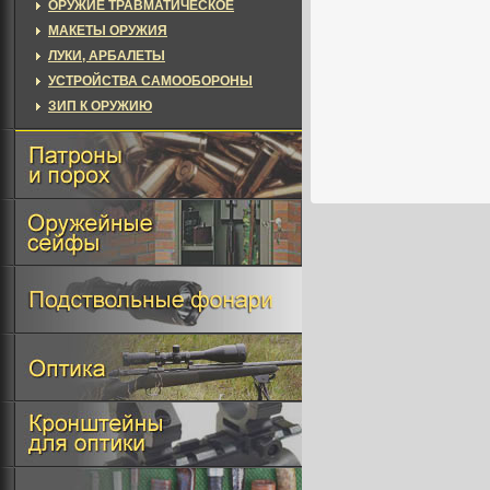
ОРУЖИЕ ТРАВМАТИЧЕСКОЕ
МАКЕТЫ ОРУЖИЯ
ЛУКИ, АРБАЛЕТЫ
УСТРОЙСТВА САМООБОРОНЫ
ЗИП К ОРУЖИЮ