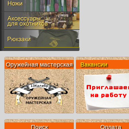
Оружейная мастерская
Вакансии
Поиск
Оплата