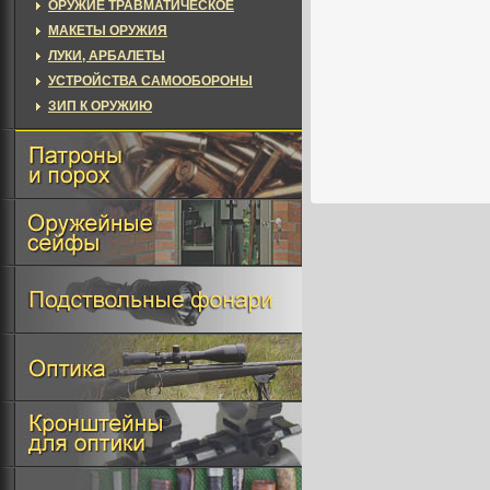
ОРУЖИЕ ТРАВМАТИЧЕСКОЕ
МАКЕТЫ ОРУЖИЯ
ЛУКИ, АРБАЛЕТЫ
УСТРОЙСТВА САМООБОРОНЫ
ЗИП К ОРУЖИЮ