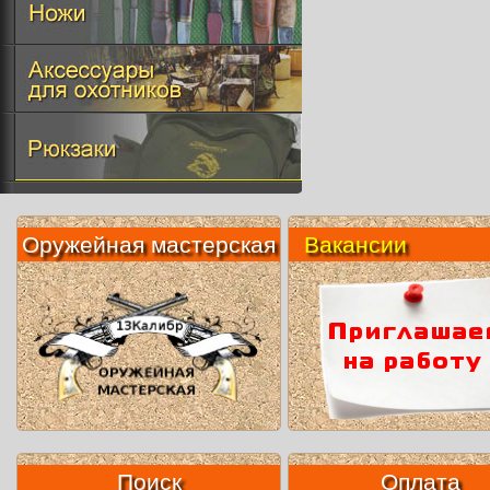
Оружейная мастерская
Вакансии
Поиск
Оплата