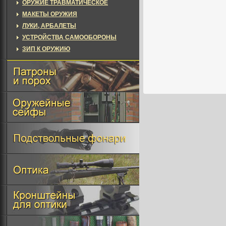
ОРУЖИЕ ТРАВМАТИЧЕСКОЕ
МАКЕТЫ ОРУЖИЯ
ЛУКИ, АРБАЛЕТЫ
УСТРОЙСТВА САМООБОРОНЫ
ЗИП К ОРУЖИЮ