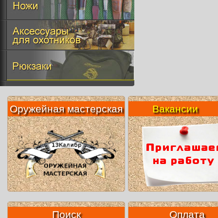
Оружейная мастерская
Вакансии
Поиск
Оплата