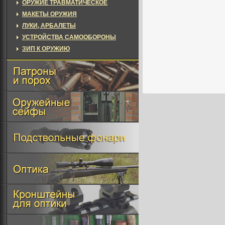
ОРУЖИЕ ТРАВМАТИЧЕСКОЕ
МАКЕТЫ ОРУЖИЯ
ЛУКИ, АРБАЛЕТЫ
УСТРОЙСТВА САМООБОРОНЫ
ЗИП К ОРУЖИЮ