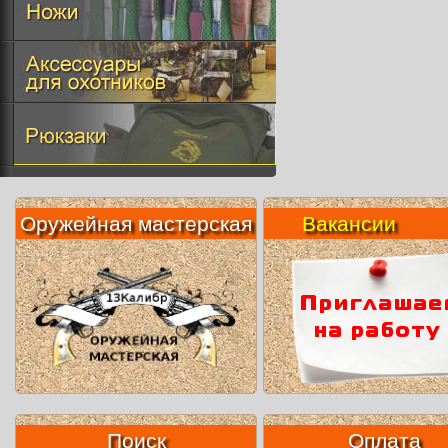
Оружейная мастерская
Вакансии
Поиск
Оплата