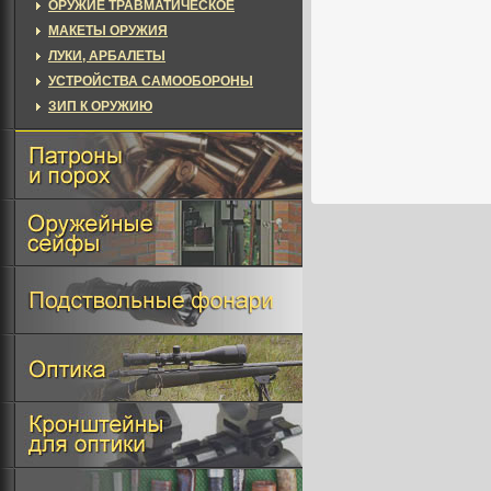
ОРУЖИЕ ТРАВМАТИЧЕСКОЕ
МАКЕТЫ ОРУЖИЯ
ЛУКИ, АРБАЛЕТЫ
УСТРОЙСТВА САМООБОРОНЫ
ЗИП К ОРУЖИЮ