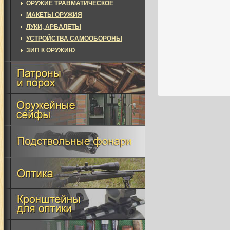
ОРУЖИЕ ТРАВМАТИЧЕСКОЕ
МАКЕТЫ ОРУЖИЯ
ЛУКИ, АРБАЛЕТЫ
УСТРОЙСТВА САМООБОРОНЫ
ЗИП К ОРУЖИЮ