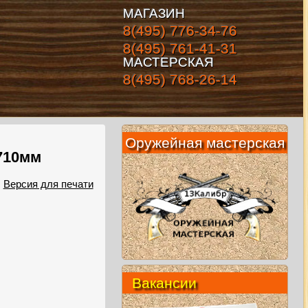
МАГАЗИН
8(495) 776-34-76
8(495) 761-41-31
МАСТЕРСКАЯ
8(495) 768-26-14
Оружейная мастерская
 710мм
Версия для печати
Вакансии