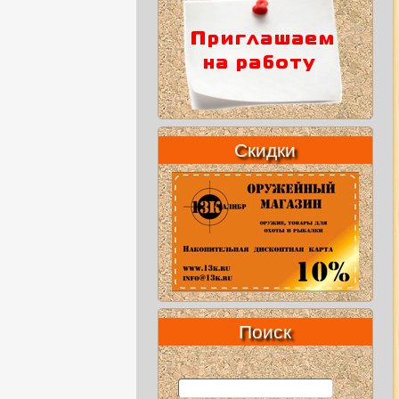
Скидки
Поиск