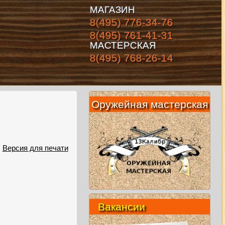
МАГАЗИН
8(495) 776-34-76
8(495) 761-41-31
МАСТЕРСКАЯ
8(495) 768-26-14
Оружейная мастерская
Версия для печати
Вакансии