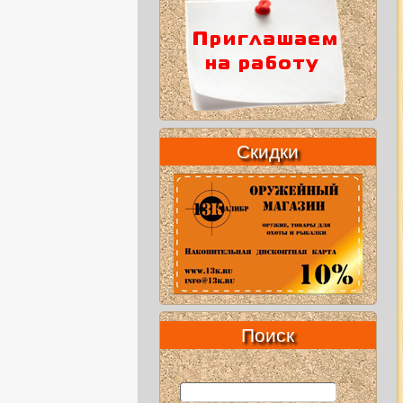
Скидки
Поиск