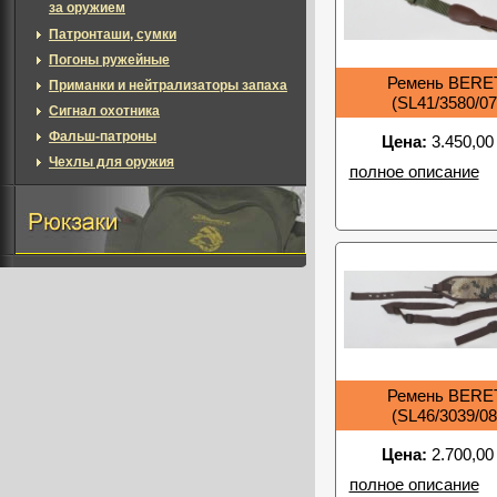
за оружием
Патронташи, сумки
Погоны ружейные
Ремень BERE
Приманки и нейтрализаторы запаха
(SL41/3580/07
Сигнал охотника
Фальш-патроны
Цена:
3.450,00
Чехлы для оружия
полное описание
Ремень BERE
(SL46/3039/08
Цена:
2.700,00
полное описание