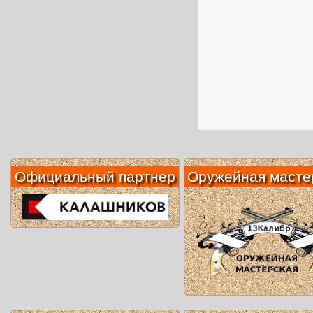
Официальный партнер
Оружейная масте