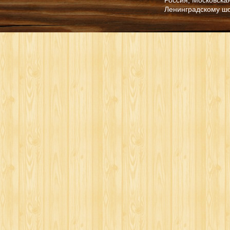
Ленинградскому ш