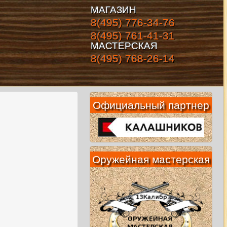
МАГАЗИН
8(495) 776-34-76
8(495) 761-41-31
МАСТЕРСКАЯ
8(495) 768-26-14
Официальный партнер
Оружейная мастерская