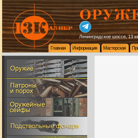
Ленинградское шоссе, 13 км
Главная
Информация
Мастерская
Пр