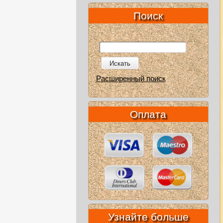
Поиск
Искать
Расширенный поиск
Оплата
Узнайте больше