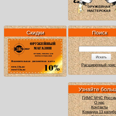
Скидки
Поиск
Искать
Расширенный поис
Узнайте боль
ГИМС МЧС Росси
О нас
Контакты
Команда 13 калиб