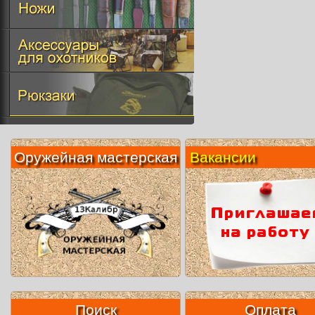
Оружейная мастерская
Вакансии
Поиск
Оплата