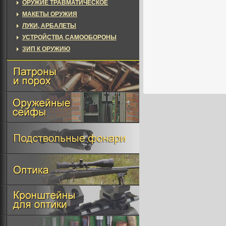
ОРУЖИЕ ТРАВМАТИЧЕСКОЕ
МАКЕТЫ ОРУЖИЯ
ЛУКИ, АРБАЛЕТЫ
УСТРОЙСТВА САМООБОРОНЫ
ЗИП К ОРУЖИЮ