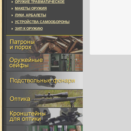
ОРУЖИЕ ТРАВМАТИЧЕСКОЕ
МАКЕТЫ ОРУЖИЯ
ЛУКИ, АРБАЛЕТЫ
УСТРОЙСТВА САМООБОРОНЫ
ЗИП К ОРУЖИЮ