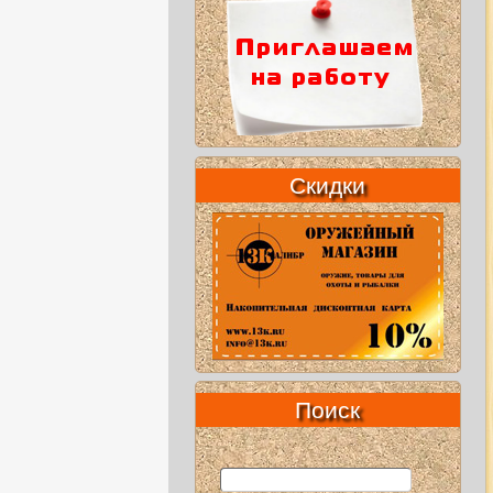
Скидки
Поиск