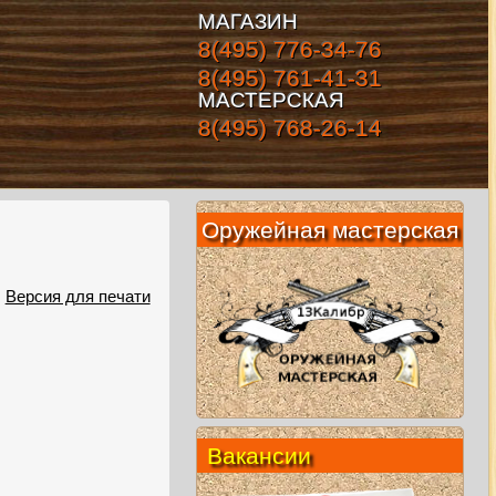
МАГАЗИН
8(495) 776-34-76
8(495) 761-41-31
МАСТЕРСКАЯ
8(495) 768-26-14
Оружейная мастерская
Версия для печати
Вакансии