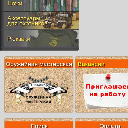
Оружейная мастерская
Вакансии
Поиск
Оплата