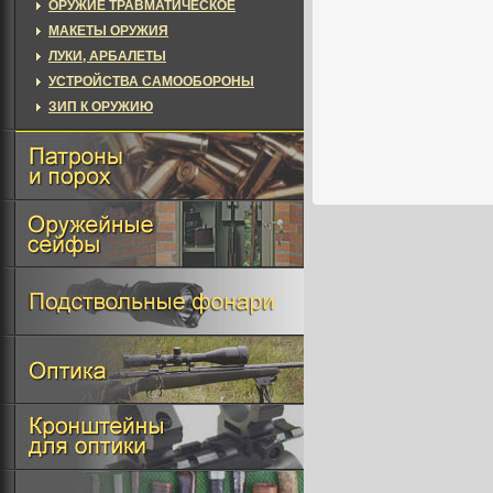
ОРУЖИЕ ТРАВМАТИЧЕСКОЕ
МАКЕТЫ ОРУЖИЯ
ЛУКИ, АРБАЛЕТЫ
УСТРОЙСТВА САМООБОРОНЫ
ЗИП К ОРУЖИЮ