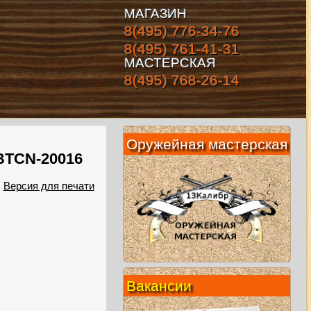
МАГАЗИН
8(495) 776-34-76
8(495) 761-41-31
МАСТЕРСКАЯ
8(495) 768-26-14
Оружейная мастерская
BTCN-20016
Версия для печати
Вакансии