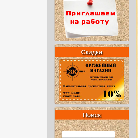
Скидки
Поиск