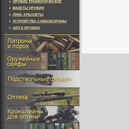
ОРУЖИЕ ТРАВМАТИЧЕСКОЕ
МАКЕТЫ ОРУЖИЯ
ЛУКИ, АРБАЛЕТЫ
УСТРОЙСТВА САМООБОРОНЫ
ЗИП К ОРУЖИЮ