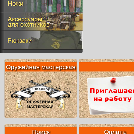
Оружейная мастерская
Поиск
Оплата