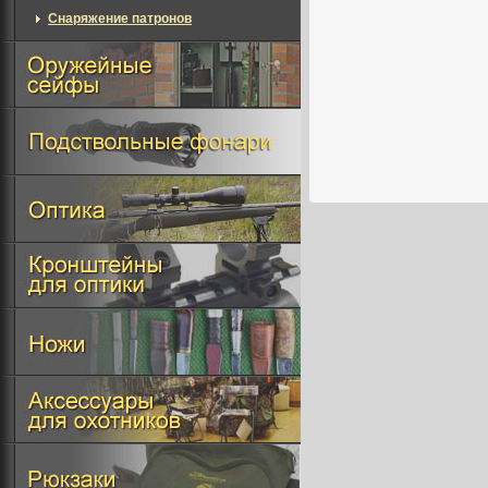
Снаряжение патронов