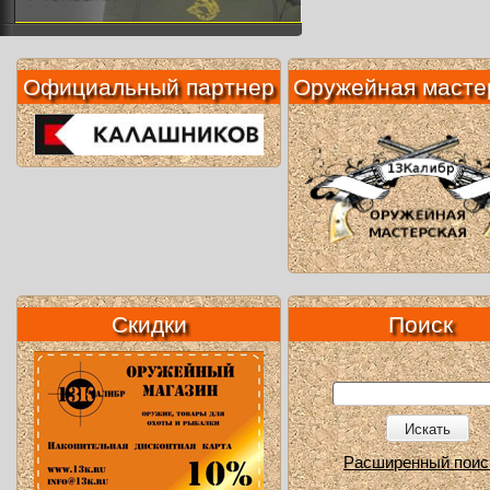
Официальный партнер
Оружейная масте
Скидки
Поиск
Искать
Расширенный поис