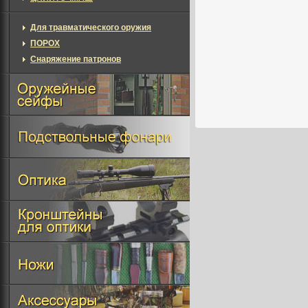
Для травматического оружия
ПОРОХ
Снаряжение патронов