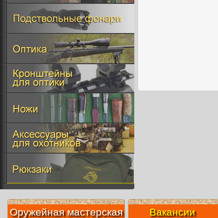
Оружейная мастерская
Вакансии