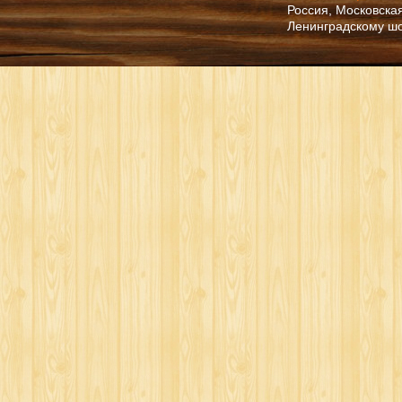
Россия, Московская
Ленинградскому ш