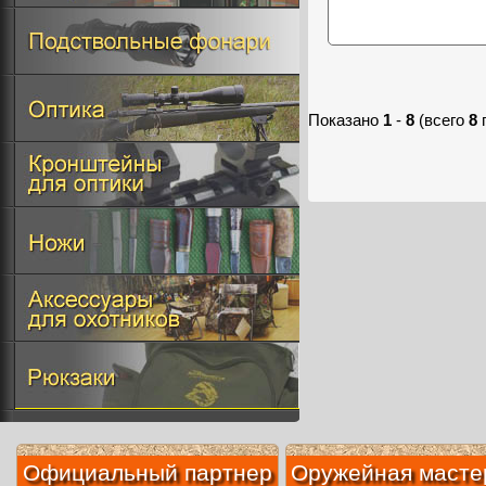
Показано
1
-
8
(всего
8
Официальный партнер
Оружейная масте