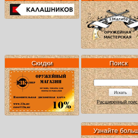
Скидки
Поиск
Искать
Расширенный поис
Узнайте боль