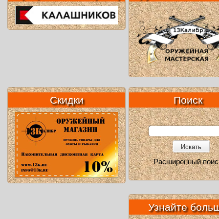
Скидки
Поиск
Искать
Расширенный поис
Узнайте боль