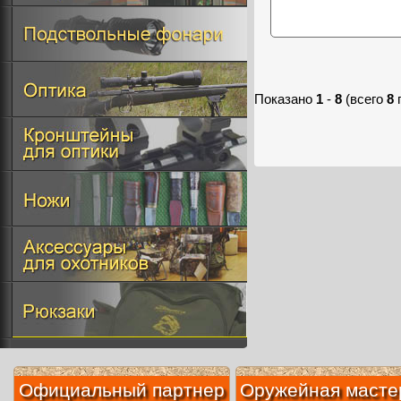
Показано
1
-
8
(всего
8
Официальный партнер
Оружейная масте