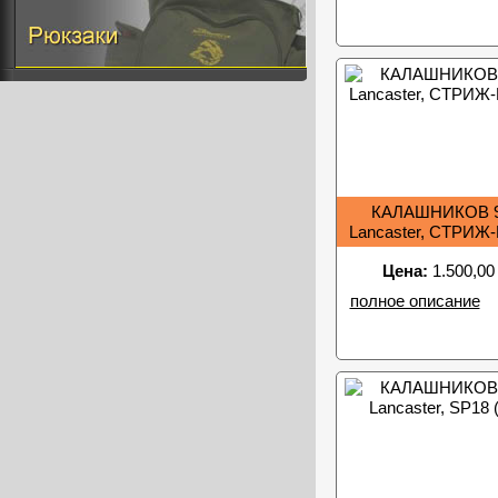
КАЛАШНИКОВ 9
Lancaster, СТРИЖ-
Цена:
1.500,00
полное описание