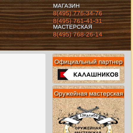
МАГАЗИН
8(495) 776-34-76
8(495) 761-41-31
МАСТЕРСКАЯ
8(495) 768-26-14
Официальный партнер
Оружейная мастерская