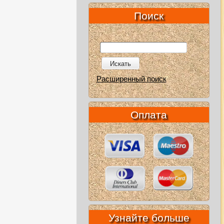
Поиск
Искать
Расширенный поиск
Оплата
Узнайте больше