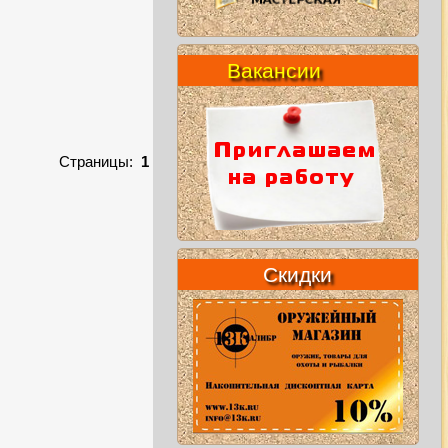
Вакансии
Страницы:
1
Скидки