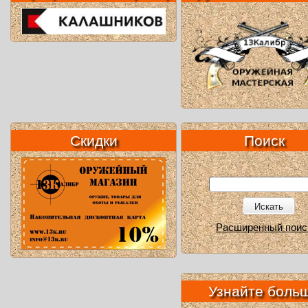
Скидки
Поиск
Искать
Расширенный поис
Узнайте боль