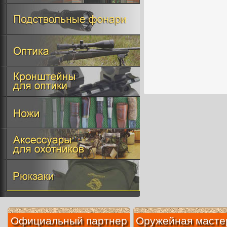
Официальный партнер
Оружейная масте