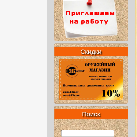
Скидки
Поиск