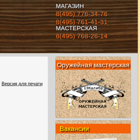
МАГАЗИН
8(495) 776-34-76
8(495) 761-41-31
МАСТЕРСКАЯ
8(495) 768-26-14
Оружейная мастерская
Версия для печати
Вакансии