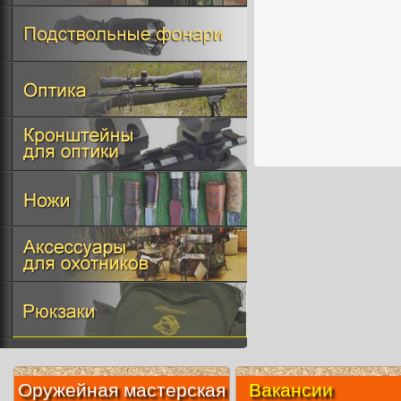
Оружейная мастерская
Вакансии