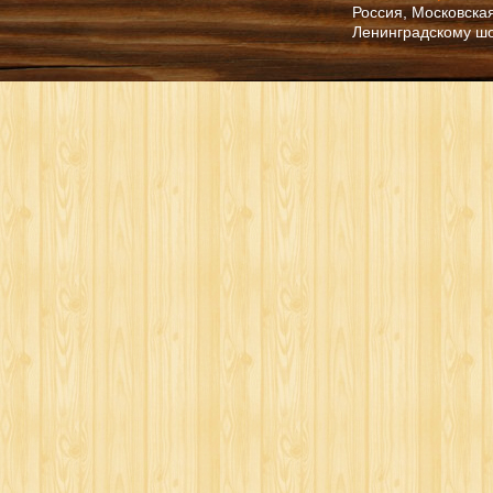
Россия, Московская
Ленинградскому ш