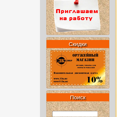
Скидки
Поиск