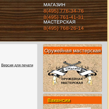
МАГАЗИН
8(495) 776-34-76
8(495) 761-41-31
МАСТЕРСКАЯ
8(495) 768-26-14
Оружейная мастерская
Версия для печати
Вакансии