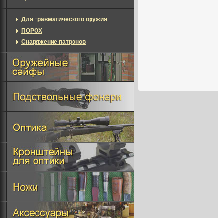
Для травматического оружия
ПОРОХ
Снаряжение патронов