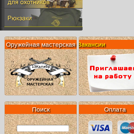
Оружейная мастерская
Вакансии
Поиск
Оплата