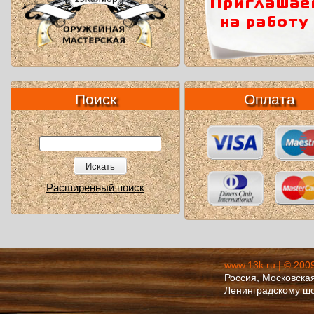
Поиск
Оплата
Искать
Расширенный поиск
www.13k.ru | © 200
Россия, Московская
Ленинградскому ш