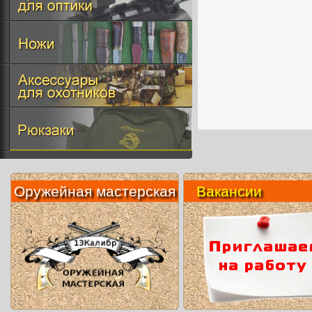
Оружейная мастерская
Вакансии