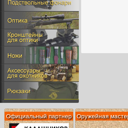
Официальный партнер
Оружейная масте