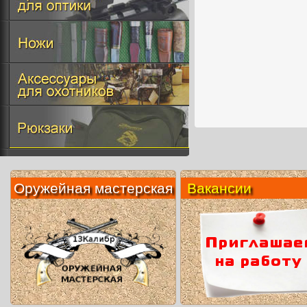
Оружейная мастерская
Вакансии