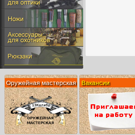
Оружейная мастерская
Вакансии