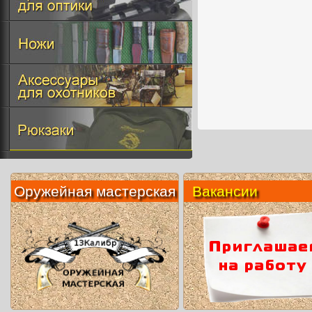
Оружейная мастерская
Вакансии