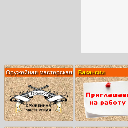
Оружейная мастерская
Вакансии