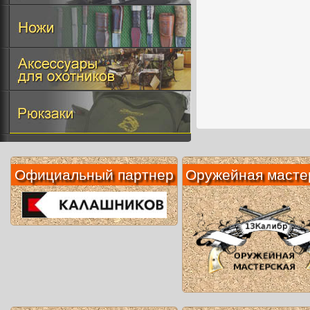
Официальный партнер
Оружейная масте