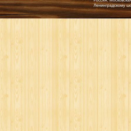
Ленинградскому ш