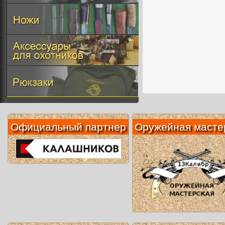
Официальный партнер
Оружейная масте