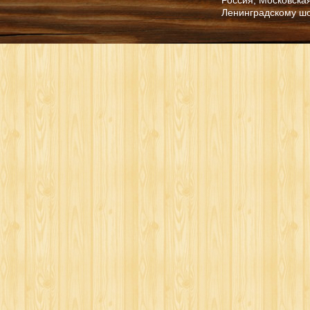
Ленинградскому ш