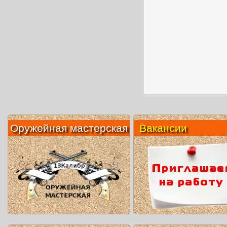
Оружейная мастерская
Вакансии