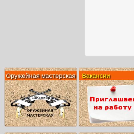
Оружейная мастерская
Вакансии